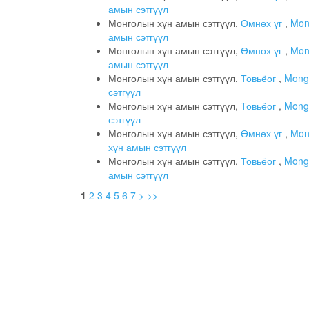
амын сэтгүүл
Монголын хүн амын сэтгүүл,
Өмнөх үг
,
Mong
амын сэтгүүл
Монголын хүн амын сэтгүүл,
Өмнөх үг
,
Mong
амын сэтгүүл
Монголын хүн амын сэтгүүл,
Товьёог
,
Mongo
сэтгүүл
Монголын хүн амын сэтгүүл,
Товьёог
,
Mongo
сэтгүүл
Монголын хүн амын сэтгүүл,
Өмнөх үг
,
Mong
хүн амын сэтгүүл
Монголын хүн амын сэтгүүл,
Товьёог
,
Mongo
амын сэтгүүл
1
2
3
4
5
6
7
>
>>