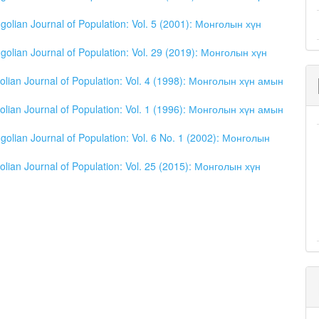
olian Journal of Population: Vol. 5 (2001): Монголын хүн
olian Journal of Population: Vol. 29 (2019): Монголын хүн
lian Journal of Population: Vol. 4 (1998): Монголын хүн амын
lian Journal of Population: Vol. 1 (1996): Монголын хүн амын
olian Journal of Population: Vol. 6 No. 1 (2002): Монголын
lian Journal of Population: Vol. 25 (2015): Монголын хүн