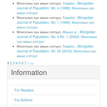
Монголын хүн амын сэтгүүл,
Товьёог
,
Mongolian
Journal of Population: Vol. 4 (1998): Монголын хүн
амын сэтгүүл
Монголын хүн амын сэтгүүл,
Товьёог
,
Mongolian
Journal of Population: Vol. 1 (1996): Монголын хүн
амын сэтгүүл
Монголын хүн амын сэтгүүл,
Өмнөх үг
,
Mongolian
Journal of Population: Vol. 6 No. 1 (2002): Монголын
хүн амын сэтгүүл
Монголын хүн амын сэтгүүл,
Товьёог
,
Mongolian
Journal of Population: Vol. 25 (2015): Монголын хүн
амын сэтгүүл
1
2
3
4
5
6
7
>
>>
Information
For Readers
For Authors