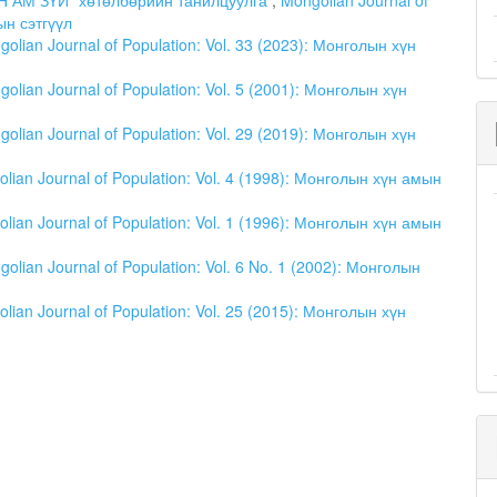
Н АМ ЗҮЙ” хөтөлбөрийн танилцуулга
,
Mongolian Journal of
ын сэтгүүл
olian Journal of Population: Vol. 33 (2023): Монголын хүн
olian Journal of Population: Vol. 5 (2001): Монголын хүн
olian Journal of Population: Vol. 29 (2019): Монголын хүн
lian Journal of Population: Vol. 4 (1998): Монголын хүн амын
lian Journal of Population: Vol. 1 (1996): Монголын хүн амын
olian Journal of Population: Vol. 6 No. 1 (2002): Монголын
lian Journal of Population: Vol. 25 (2015): Монголын хүн