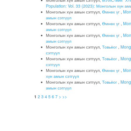
Монголын хүн амын сэтгүүл,
МУИС-ийн “ХҮ
Population: Vol. 33 (2023): Монголын хүн ам
Монголын хүн амын сэтгүүл,
Өмнөх үг
,
Mong
амын сэтгүүл
Монголын хүн амын сэтгүүл,
Өмнөх үг
,
Mong
амын сэтгүүл
Монголын хүн амын сэтгүүл,
Өмнөх үг
,
Mong
амын сэтгүүл
Монголын хүн амын сэтгүүл,
Товьёог
,
Mongo
сэтгүүл
Монголын хүн амын сэтгүүл,
Товьёог
,
Mongo
сэтгүүл
Монголын хүн амын сэтгүүл,
Өмнөх үг
,
Mong
хүн амын сэтгүүл
Монголын хүн амын сэтгүүл,
Товьёог
,
Mongo
амын сэтгүүл
1
2
3
4
5
6
7
>
>>