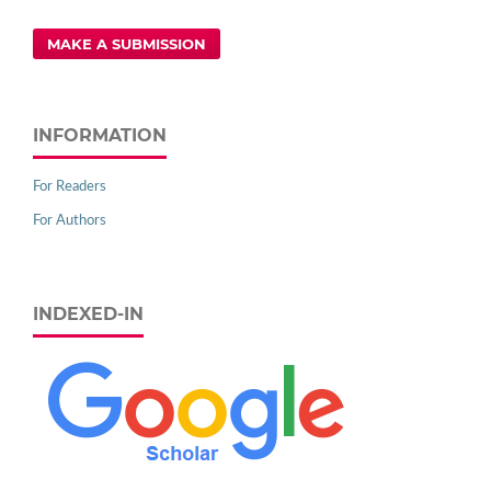
MAKE A SUBMISSION
INFORMATION
For Readers
For Authors
INDEXED-IN