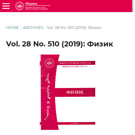
HOME
/
ARCHIVES
/
Vol. 28 No. 510 (2019): Физик
Vol. 28 No. 510 (2019): Физик