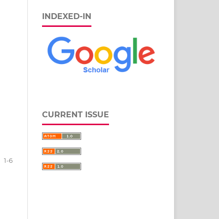
INDEXED-IN
CURRENT ISSUE
1-6