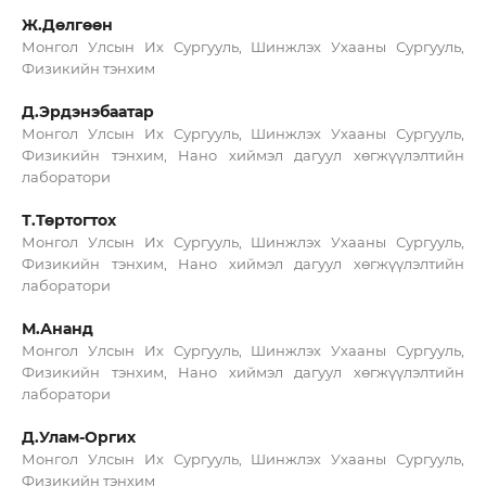
Ж.Дөлгөөн
Монгол Улсын Их Сургууль, Шинжлэх Ухааны Сургууль,
Физикийн тэнхим
Д.Эрдэнэбаатар
Монгол Улсын Их Сургууль, Шинжлэх Ухааны Сургууль,
Физикийн тэнхим, Нано хиймэл дагуул хөгжүүлэлтийн
лаборатори
Т.Төртогтох
Монгол Улсын Их Сургууль, Шинжлэх Ухааны Сургууль,
Физикийн тэнхим, Нано хиймэл дагуул хөгжүүлэлтийн
лаборатори
М.Ананд
Монгол Улсын Их Сургууль, Шинжлэх Ухааны Сургууль,
Физикийн тэнхим, Нано хиймэл дагуул хөгжүүлэлтийн
лаборатори
Д.Улам-Оргих
Монгол Улсын Их Сургууль, Шинжлэх Ухааны Сургууль,
Физикийн тэнхим