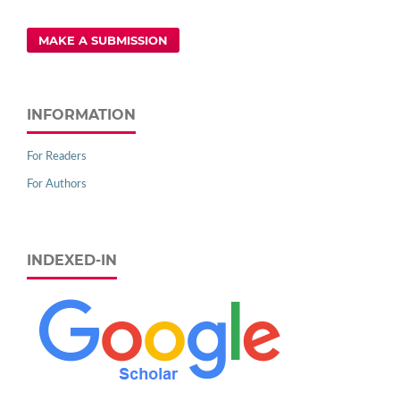
MAKE A SUBMISSION
INFORMATION
For Readers
For Authors
INDEXED-IN