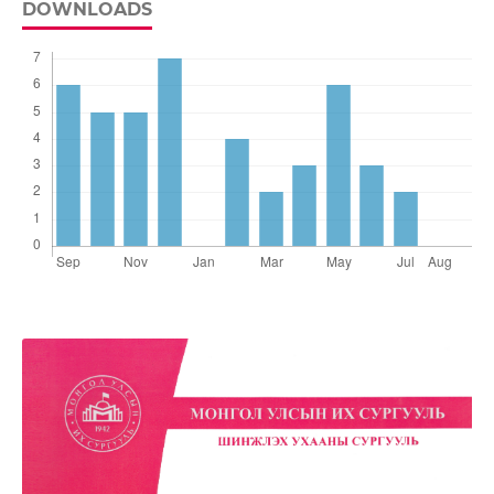
DOWNLOADS