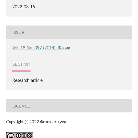
2022-03-15
ISSUE
Vol. 18 No. 397 (2014): Физик
SECTION
Research article
LICENSE
Copyright (c) 2022 Физик сэтгүүл