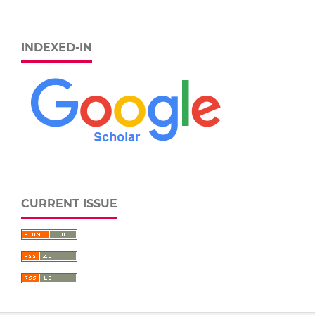
INDEXED-IN
CURRENT ISSUE