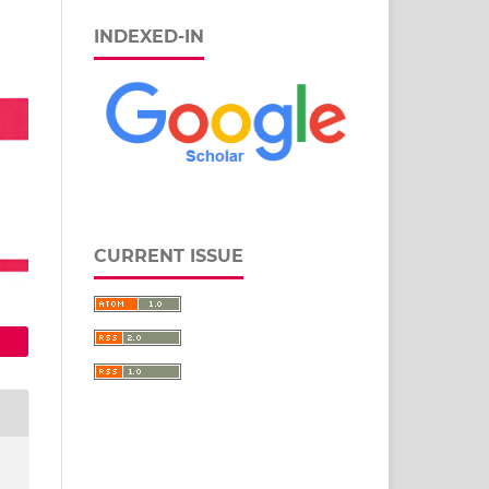
INDEXED-IN
CURRENT ISSUE