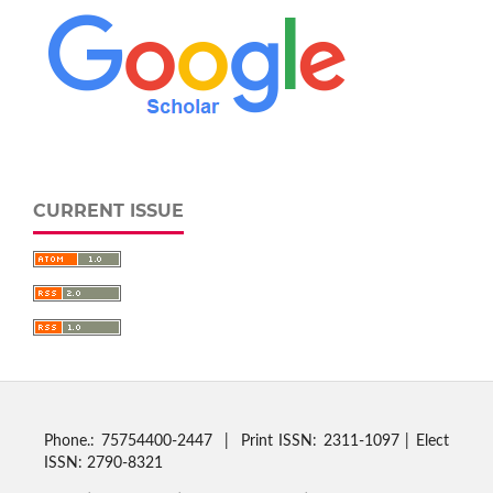
CURRENT ISSUE
Phone.: 75754400-2447 | Print ISSN: 2311-1097 | Elect
ISSN: 2790-8321