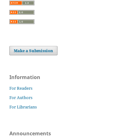
Make a Submission
Information
For Readers
For Authors
For Librarians
Announcements