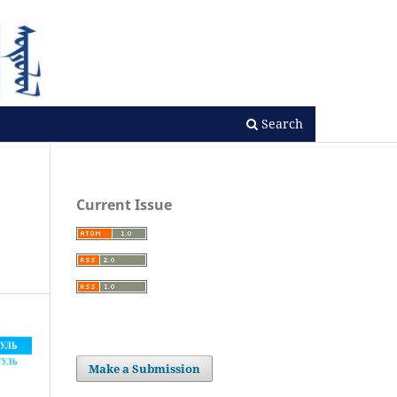
Search
Current Issue
Make a Submission