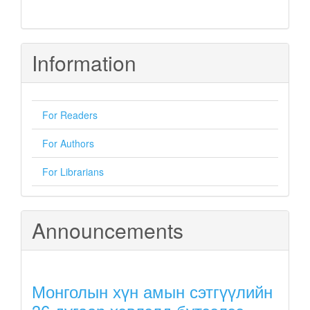
Information
For Readers
For Authors
For Librarians
Announcements
Монголын хүн амын сэтгүүлийн