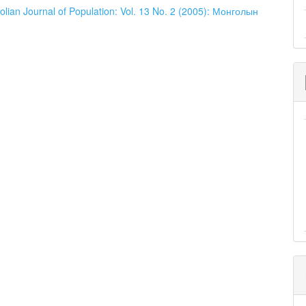
lian Journal of Population: Vol. 13 No. 2 (2005): Монголын