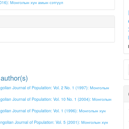
(2016): Монголын хүн амын сэтгүүл
M
a
 author(s)
S
olian Journal of Population: Vol. 2 No. 1 (1997): Монголын
olian Journal of Population: Vol. 10 No. 1 (2004): Монголын
olian Journal of Population: Vol. 1 (1996): Монголын хүн
ngolian Journal of Population: Vol. 5 (2001): Монголын хүн