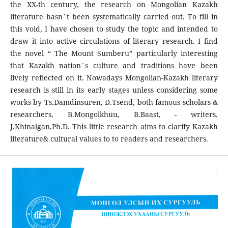
the XX-th century, the research on Mongolian Kazakh
literature hasn`t been systematically carried out. To fill in
this void, I have chosen to study the topic and intended to
draw it into active circulations of literary research. I find
the novel “ The Mount Sumberu” particularly interesting
that Kazakh nation`s culture and traditions have been
lively reflected on it. Nowadays Mongolian-Kazakh literary
research is still in its early stages unless considering some
works by Ts.Damdinsuren, D.Tsend, both famous scholars &
researchers, B.Mongolkhuu, B.Baast, - writers.
J.Khinalgan,Ph.D. This little research aims to clarify Kazakh
literature& cultural values to to readers and researchers.