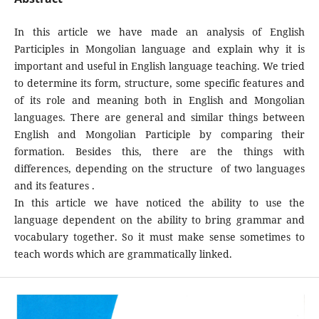
In this article we have made an analysis of English
Participles in Mongolian language and explain why it is
important and useful in English language teaching. We tried
to determine its form, structure, some specific features and
of its role and meaning both in English and Mongolian
languages. There are general and similar things between
English and Mongolian Participle by comparing their
formation. Besides this, there are the things with
differences, depending on the structure of two languages
and its features .
In this article we have noticed the ability to use the
language dependent on the ability to bring grammar and
vocabulary together. So it must make sense sometimes to
teach words which are grammatically linked.