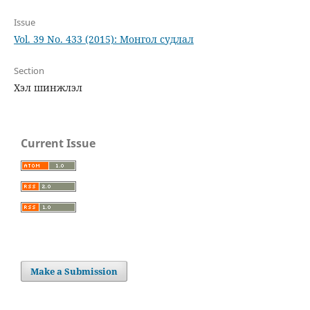
Issue
Vol. 39 No. 433 (2015): Монгол судлал
Section
Хэл шинжлэл
Current Issue
Make a Submission