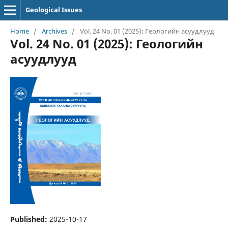
Geological Issues
Home
/
Archives
/
Vol. 24 No. 01 (2025): Геологийн асуудлууд
Vol. 24 No. 01 (2025): Геологийн
асуудлууд
Published:
2025-10-17