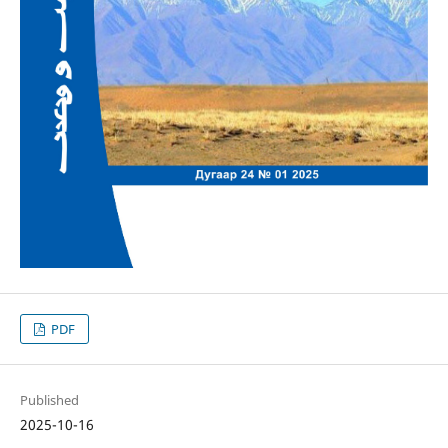
PDF
Published
2025-10-16