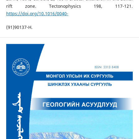
rift zone. Tectonophysics 198, 117-121.
https://doi.org/10.1016/0040-
(91)90137-H.