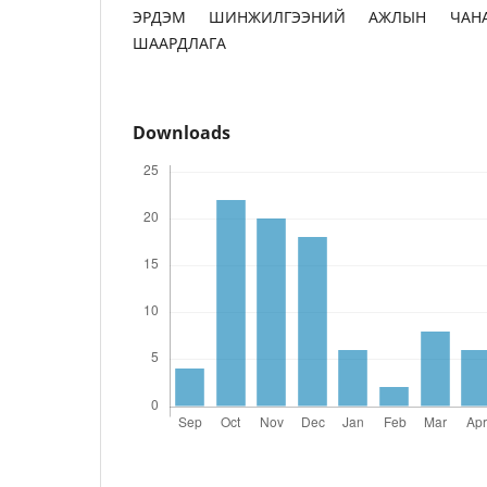
ЭРДЭМ ШИНЖИЛГЭЭНИЙ АЖЛЫН ЧАНАР
ШААРДЛАГА
Downloads