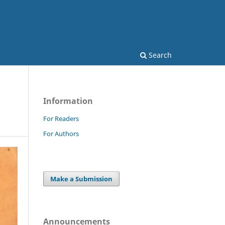
Search
Information
For Readers
For Authors
Make a Submission
Announcements