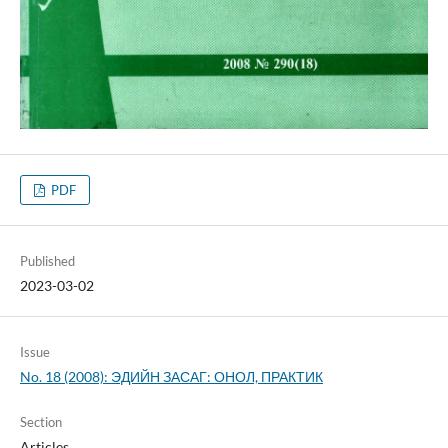
PDF
Published
2023-03-02
Issue
No. 18 (2008): ЭДИЙН ЗАСАГ: ОНОЛ, ПРАКТИК
Section
Articles