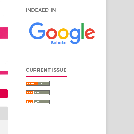
INDEXED-IN
CURRENT ISSUE