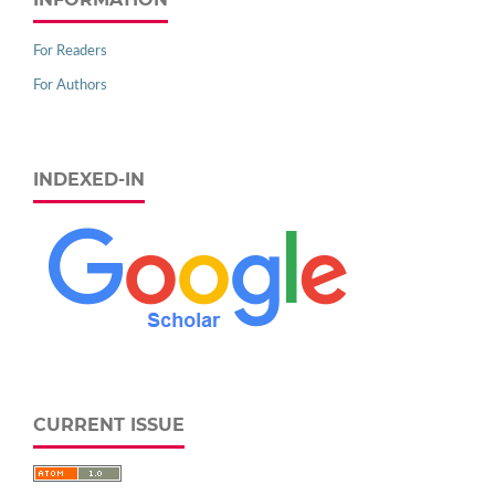
For Readers
For Authors
INDEXED-IN
CURRENT ISSUE