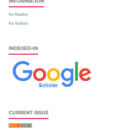
INFORMATION
For Readers
For Authors
INDEXED-IN
CURRENT ISSUE