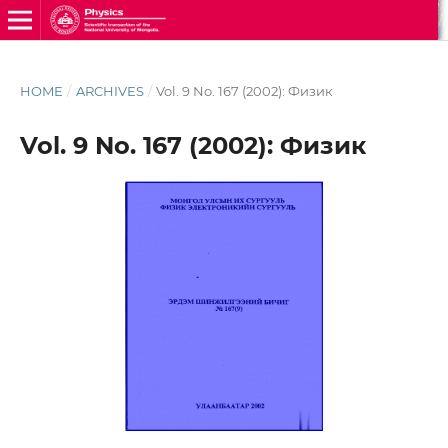
HOME
/
ARCHIVES
/
Vol. 9 No. 167 (2002): Физик
Vol. 9 No. 167 (2002): Физик