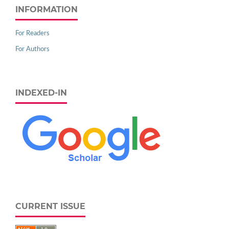
INFORMATION
For Readers
For Authors
INDEXED-IN
CURRENT ISSUE