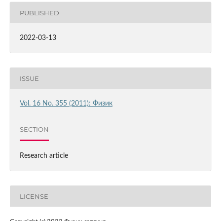
PUBLISHED
2022-03-13
ISSUE
Vol. 16 No. 355 (2011): Физик
SECTION
Research article
LICENSE