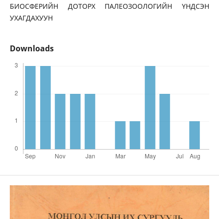
БИОСФЕРИЙН ДОТОРХ ПАЛЕОЗООЛОГИЙН ҮНДСЭН
УХАГДАХУУН
Downloads