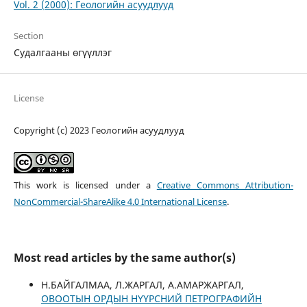
Vol. 2 (2000): Геологийн асуудлууд
Section
Судалгааны өгүүллэг
License
Copyright (c) 2023 Геологийн асуудлууд
This work is licensed under a
Creative Commons Attribution-
NonCommercial-ShareAlike 4.0 International License
.
Most read articles by the same author(s)
Н.БАЙГАЛМАА, Л.ЖАРГАЛ, А.АМАРЖАРГАЛ,
ОВООТЫН ОРДЫН НҮҮРСНИЙ ПЕТРОГРАФИЙН