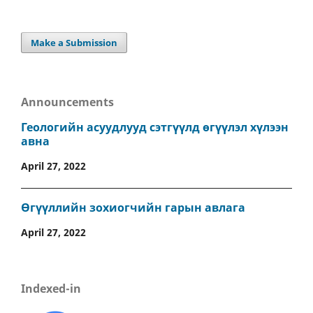
Make a Submission
Announcements
Геологийн асуудлууд сэтгүүлд өгүүлэл хүлээн
авна
April 27, 2022
Өгүүллийн зохиогчийн гарын авлага
April 27, 2022
Indexed-in