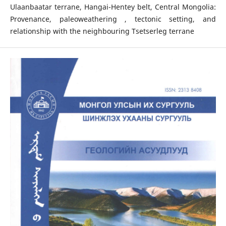
Ulaanbaatar terrane, Hangai-Hentey belt, Central Mongolia:
Provenance, paleoweathering , tectonic setting, and
relationship with the neighbouring Tsetserleg terrane