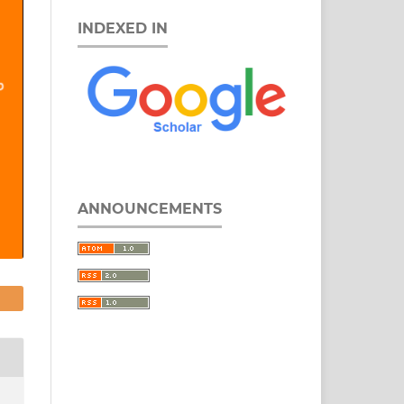
INDEXED IN
ANNOUNCEMENTS