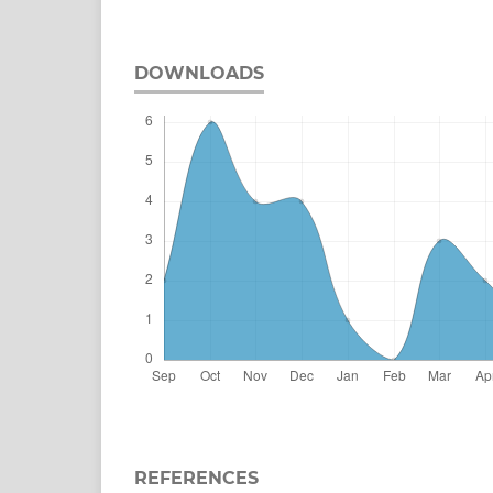
DOWNLOADS
REFERENCES