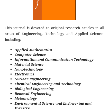
This journal is devoted to original research articles in all
areas of Engineering, Technology and Applied Sciences
including:
Applied Mathematics
Computer Science
Information and Communication Technology
Material Science
Nanotechnology
Electronics
Nuclear Engineering
Chemical Engineering and Technology
Biological Engineering
Renewal Engineering
Meteorology
Environmental Science and Engineering and
Forestry.