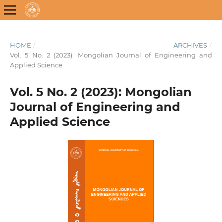
HOME
/
ARCHIVES
/
Vol. 5 No. 2 (2023): Mongolian Journal of Engineering and
Applied Science
Vol. 5 No. 2 (2023): Mongolian
Journal of Engineering and
Applied Science