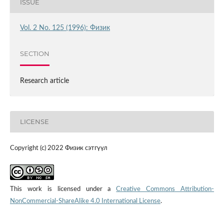
ISSUE
Vol. 2 No. 125 (1996): Физик
SECTION
Research article
LICENSE
Copyright (c) 2022 Физик сэтгүүл
This work is licensed under a
Creative Commons Attribution-
NonCommercial-ShareAlike 4.0 International License
.