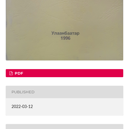
PDF
PUBLISHED
2022-03-12