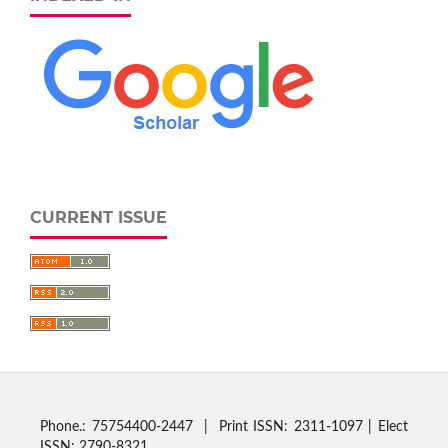
CURRENT ISSUE
Phone.: 75754400-2447 | Print ISSN: 2311-1097 | Elect
ISSN: 2790-8321