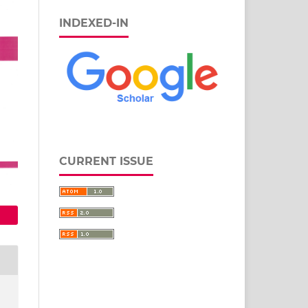
INDEXED-IN
CURRENT ISSUE