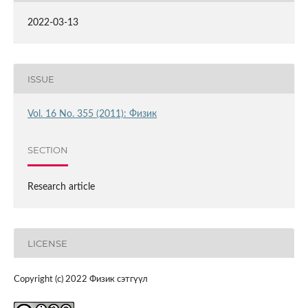
2022-03-13
ISSUE
Vol. 16 No. 355 (2011): Физик
SECTION
Research article
LICENSE
Copyright (c) 2022 Физик сэтгүүл