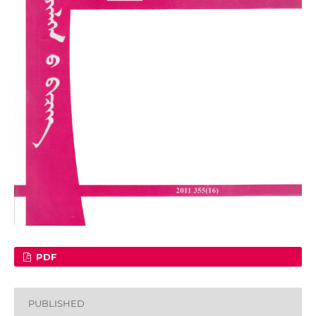
PDF
PUBLISHED