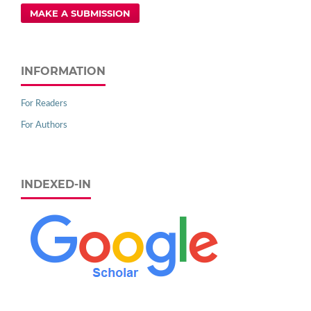
MAKE A SUBMISSION
INFORMATION
For Readers
For Authors
INDEXED-IN