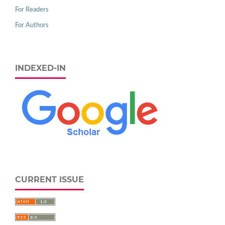
For Readers
For Authors
INDEXED-IN
CURRENT ISSUE