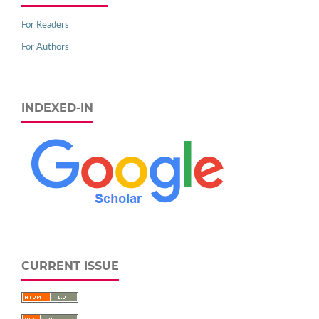
For Readers
For Authors
INDEXED-IN
CURRENT ISSUE