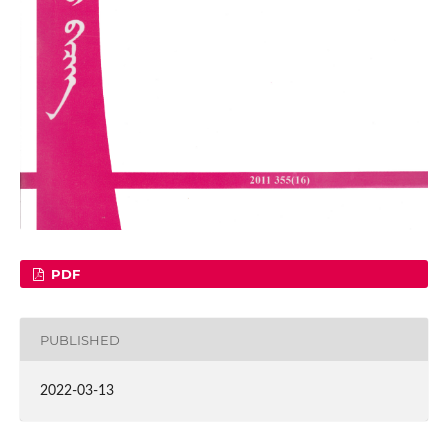
PDF
PUBLISHED
2022-03-13