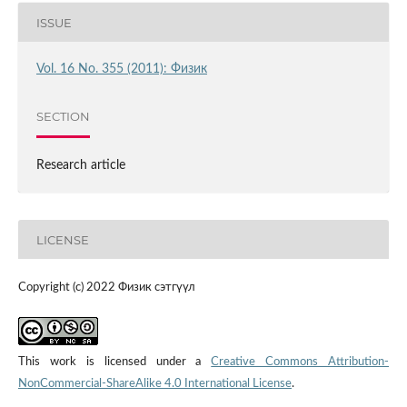
ISSUE
Vol. 16 No. 355 (2011): Физик
SECTION
Research article
LICENSE
Copyright (c) 2022 Физик сэтгүүл
This work is licensed under a
Creative Commons Attribution-
NonCommercial-ShareAlike 4.0 International License
.