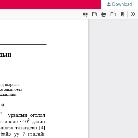
Download