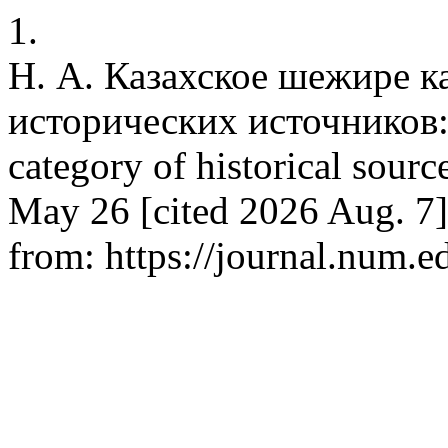
1.
Н. А. Казахское шежире к
исторических источников: 
category of historical sour
May 26 [cited 2026 Aug. 7]
from: https://journal.num.