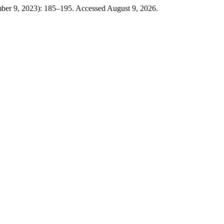
ber 9, 2023): 185–195. Accessed August 9, 2026.