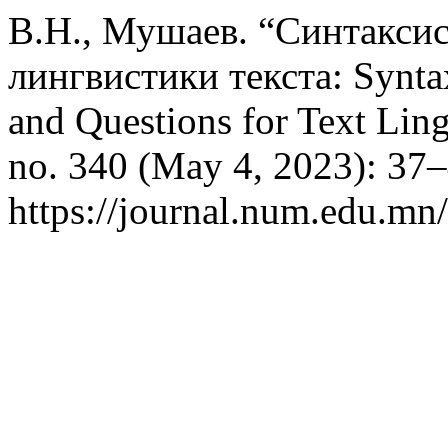
В.Н., Мушаев. “Синтаксис
лингвистики текста: Synta
and Questions for Text Ling
no. 340 (May 4, 2023): 37–
https://journal.num.edu.mn/