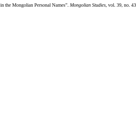
in the Mongolian Personal Names”.
Mongolian Studies
, vol. 39, no. 