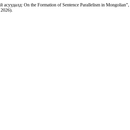
асуудалд: On the Formation of Sentence Parallelism in Mongolian”
 2026).