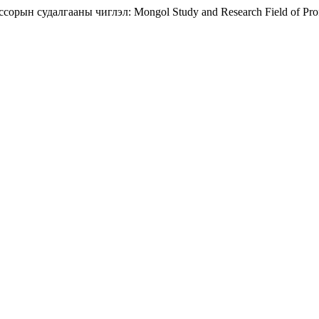
орын судалгааны чиглэл: Mongol Study and Research Field of Pro