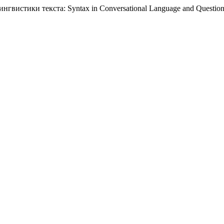
вистики текста: Syntax in Conversational Language and Questions 