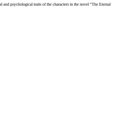
psychological traits of the characters in the novel “The Eternal