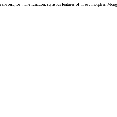
 онцлог : The function, stylistics features of -n sub morph in Mon