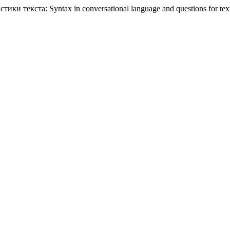
 текста: Syntax in conversational language and questions for text 