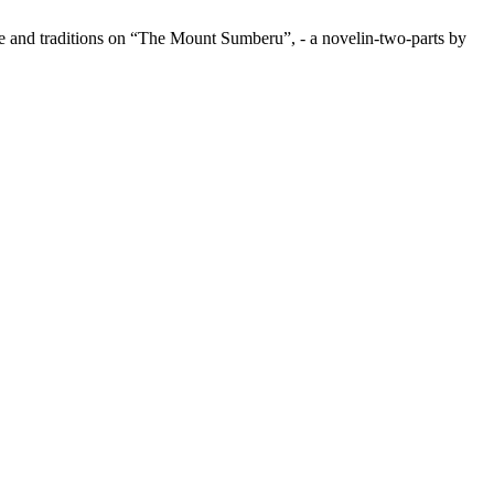
and traditions on “The Mount Sumberu”, - a novelin-two-parts by