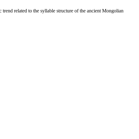
 related to the syllable structure of the ancient Mongolian