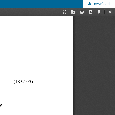
Download