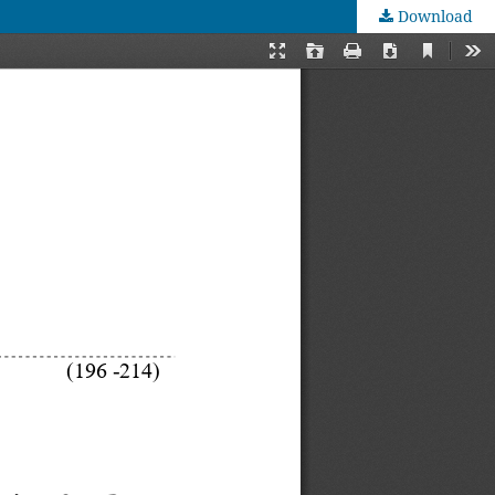
Download