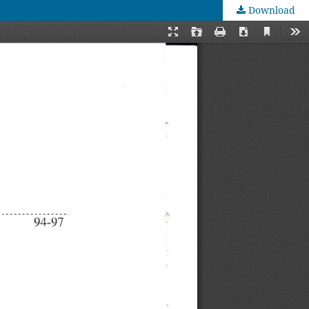
Download