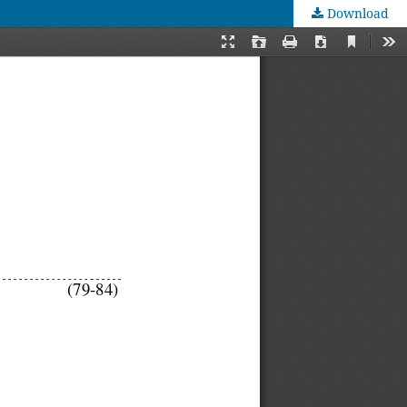
Download